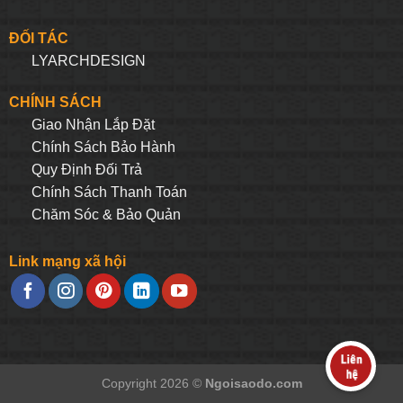
ĐỐI TÁC
LYARCHDESIGN
CHÍNH SÁCH
Giao Nhận Lắp Đặt
Chính Sách Bảo Hành
Quy Định Đối Trả
Chính Sách Thanh Toán
Chăm Sóc & Bảo Quản
Link mạng xã hội
Copyright 2026 ©
Ngoisaodo.com