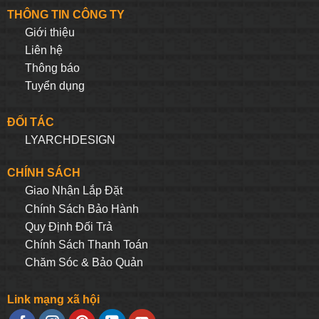
THÔNG TIN CÔNG TY
Giới thiệu
Liên hệ
Thông báo
Tuyển dụng
ĐỐI TÁC
LYARCHDESIGN
CHÍNH SÁCH
Giao Nhận Lắp Đặt
Chính Sách Bảo Hành
Quy Định Đối Trả
Chính Sách Thanh Toán
Chăm Sóc & Bảo Quản
Link mạng xã hội