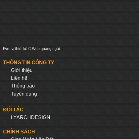
Đơn vị thiết kế ©
Web quảng ngãi
THÔNG TIN CÔNG TY
Giới thiệu
Liên hệ
Thông báo
Tuyển dụng
ĐỐI TÁC
LYARCHDESIGN
CHÍNH SÁCH