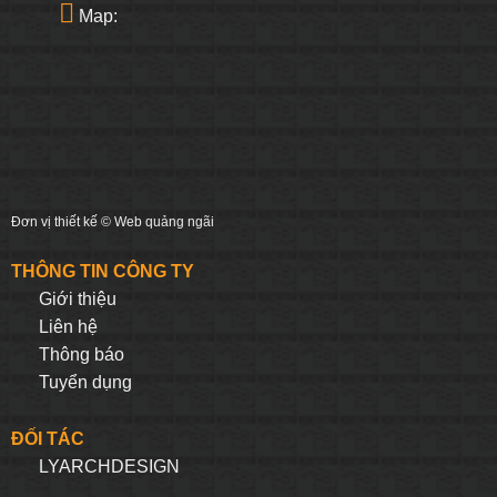
Map:
Đơn vị thiết kế ©
Web quảng ngãi
THÔNG TIN CÔNG TY
Giới thiệu
Liên hệ
Thông báo
Tuyển dụng
ĐỐI TÁC
LYARCHDESIGN