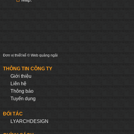
Đơn vị thiết kế ©
Web quảng ngãi
THÔNG TIN CÔNG TY
Giới thiệu
Liên hệ
Thông báo
Tuyển dụng
ĐỐI TÁC
LYARCHDESIGN