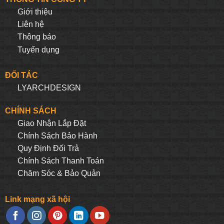
Giới thiệu
Liên hệ
Thông báo
Tuyển dụng
ĐỐI TÁC
LYARCHDESIGN
CHÍNH SÁCH
Giao Nhận Lắp Đặt
Chính Sách Bảo Hành
Quy Định Đối Trả
Chính Sách Thanh Toán
Chăm Sóc & Bảo Quản
Link mạng xã hội