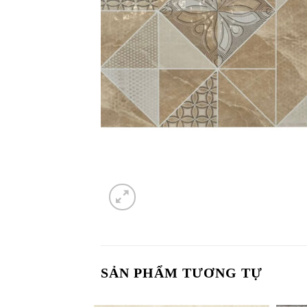
SẢN PHẨM TƯƠNG TỰ