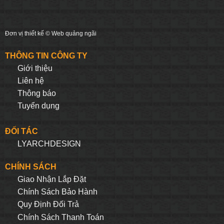
Đơn vị thiết kế ©
Web quảng ngãi
THÔNG TIN CÔNG TY
Giới thiệu
Liên hệ
Thông báo
Tuyển dụng
ĐỐI TÁC
LYARCHDESIGN
CHÍNH SÁCH
Giao Nhận Lắp Đặt
Chính Sách Bảo Hành
Quy Định Đối Trả
Chính Sách Thanh Toán