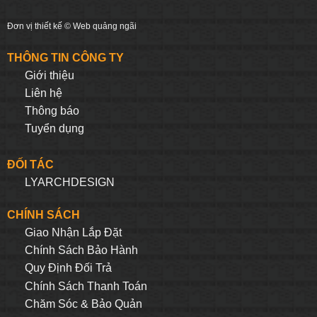
Đơn vị thiết kế ©
Web quảng ngãi
THÔNG TIN CÔNG TY
Giới thiệu
Liên hệ
Thông báo
Tuyển dụng
ĐỐI TÁC
LYARCHDESIGN
CHÍNH SÁCH
Giao Nhận Lắp Đặt
Chính Sách Bảo Hành
Quy Định Đối Trả
Chính Sách Thanh Toán
Chăm Sóc & Bảo Quản