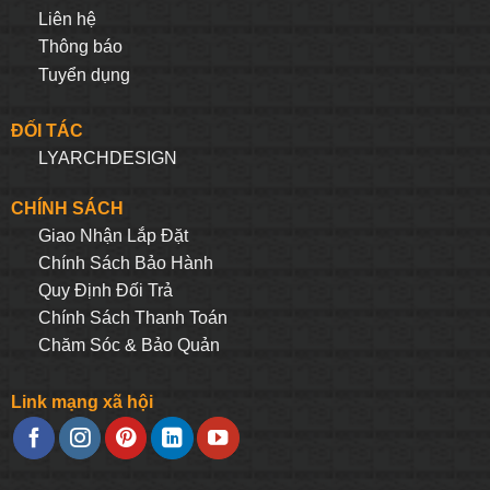
Liên hệ
Thông báo
Tuyển dụng
ĐỐI TÁC
LYARCHDESIGN
CHÍNH SÁCH
Giao Nhận Lắp Đặt
Chính Sách Bảo Hành
Quy Định Đối Trả
Chính Sách Thanh Toán
Chăm Sóc & Bảo Quản
Link mạng xã hội