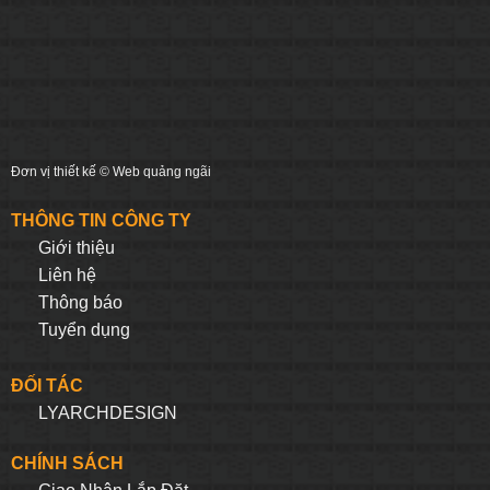
Đơn vị thiết kế ©
Web quảng ngãi
THÔNG TIN CÔNG TY
Giới thiệu
Liên hệ
Thông báo
Tuyển dụng
ĐỐI TÁC
LYARCHDESIGN
CHÍNH SÁCH