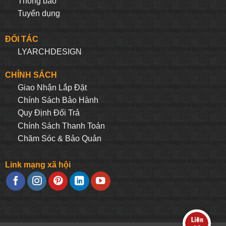
Thông báo
Tuyển dụng
ĐỐI TÁC
LYARCHDESIGN
CHÍNH SÁCH
Giao Nhận Lắp Đặt
Chính Sách Bảo Hành
Quy Định Đối Trả
Chính Sách Thanh Toán
Chăm Sóc & Bảo Quản
Link mạng xã hội