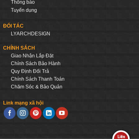
Thông báo
Tuyển dụng
ĐỐI TÁC
LYARCHDESIGN
CHÍNH SÁCH
Giao Nhận Lắp Đặt
Chính Sách Bảo Hành
Quy Định Đối Trả
Chính Sách Thanh Toán
Chăm Sóc & Bảo Quản
Link mạng xã hội