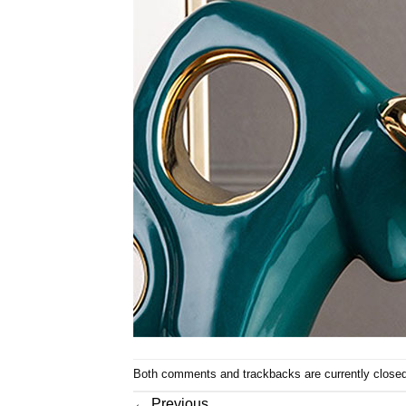
Both comments and trackbacks are currently closed
←
Previous