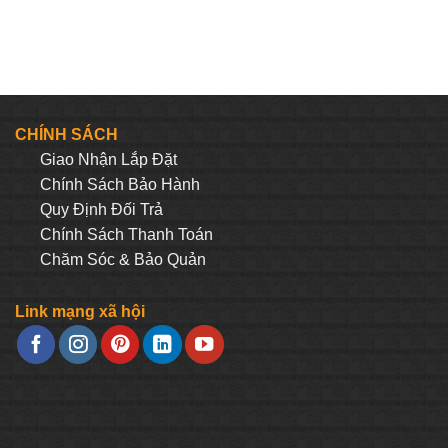
CHÍNH SÁCH
Giao Nhận Lắp Đặt
Chính Sách Bảo Hành
Quy Định Đối Trả
Chính Sách Thanh Toán
Chăm Sóc & Bảo Quản
Link mạng xã hội