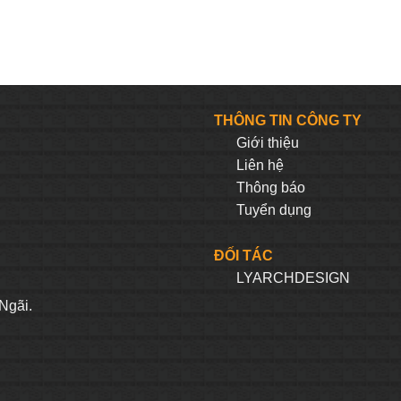
THÔNG TIN CÔNG TY
Giới thiệu
Liên hệ
Thông báo
Tuyển dụng
ĐỐI TÁC
LYARCHDESIGN
H
Ngãi.