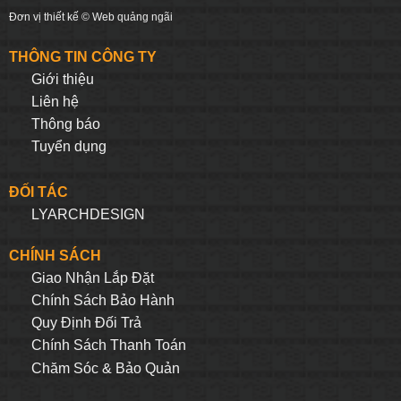
Đơn vị thiết kế ©
Web quảng ngãi
THÔNG TIN CÔNG TY
Giới thiệu
Liên hệ
Thông báo
Tuyển dụng
ĐỐI TÁC
LYARCHDESIGN
CHÍNH SÁCH
Giao Nhận Lắp Đặt
Chính Sách Bảo Hành
Quy Định Đối Trả
Chính Sách Thanh Toán
Chăm Sóc & Bảo Quản