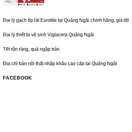
Đại lý gạch ốp lát Eurotile tại Quảng Ngãi chính hãng, giá tốt
Đại lý thiết bị vệ sinh Viglacera Quảng Ngãi
Tết rộn ràng, quà ngập tràn
Địa chỉ bán nội thất nhập khẩu cao cấp tại Quảng Ngãi
FACEBOOK