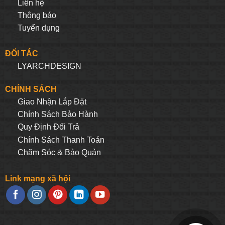
Liên hệ
Thông báo
Tuyển dụng
ĐỐI TÁC
LYARCHDESIGN
CHÍNH SÁCH
Giao Nhận Lắp Đặt
Chính Sách Bảo Hành
Quy Định Đối Trả
Chính Sách Thanh Toán
Chăm Sóc & Bảo Quản
Link mạng xã hội