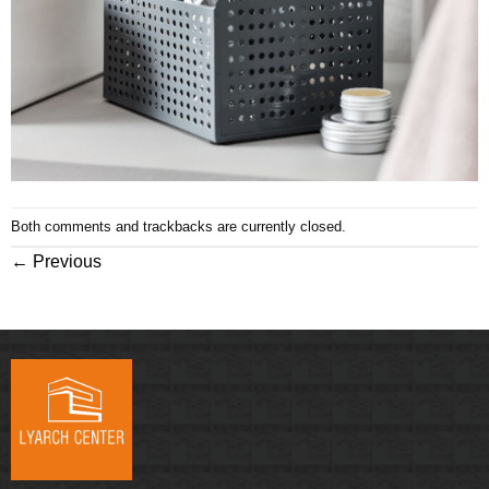
Both comments and trackbacks are currently closed.
←
Previous