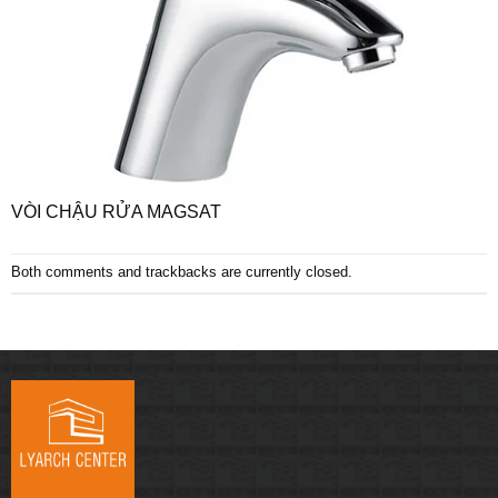
VÒI CHẬU RỬA MAGSAT
Both comments and trackbacks are currently closed.