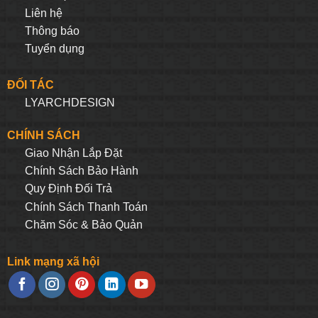
Liên hệ
Thông báo
Tuyển dụng
ĐỐI TÁC
LYARCHDESIGN
CHÍNH SÁCH
Giao Nhận Lắp Đặt
Chính Sách Bảo Hành
Quy Định Đối Trả
Chính Sách Thanh Toán
Chăm Sóc & Bảo Quản
Link mạng xã hội