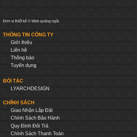
Đơn vị thiết kế ©
Web quảng ngãi
THÔNG TIN CÔNG TY
Giới thiệu
Liên hệ
Thông báo
Tuyển dụng
ĐỐI TÁC
LYARCHDESIGN
CHÍNH SÁCH
Giao Nhận Lắp Đặt
Chính Sách Bảo Hành
Quy Định Đối Trả
Chính Sách Thanh Toán