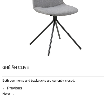
GHẾ ĂN CLIVE
Both comments and trackbacks are currently closed.
←
Previous
Next
→