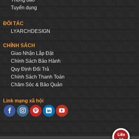
Tuyển dụng
ĐỐI TÁC
LYARCHDESIGN
CHÍNH SÁCH
Giao Nhận Lắp Đặt
Chính Sách Bảo Hành
Quy Định Đối Trả
Chính Sách Thanh Toán
Chăm Sóc & Bảo Quản
Link mạng xã hội