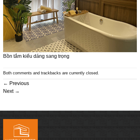
Bồn tắm kiểu dáng sang trọng
Both comments and trackbacks are currently closed.
←
Previous
Next
→