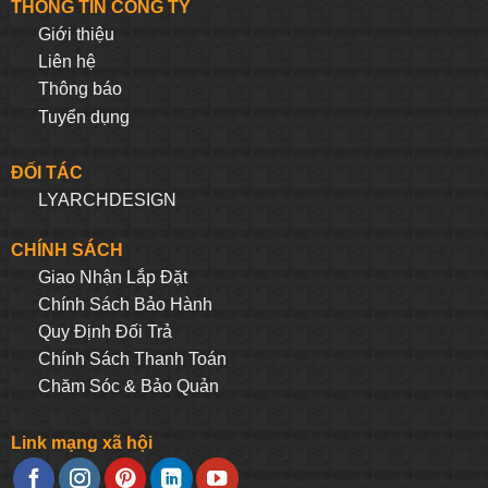
THÔNG TIN CÔNG TY
Giới thiệu
Liên hệ
Thông báo
Tuyển dụng
ĐỐI TÁC
LYARCHDESIGN
CHÍNH SÁCH
Giao Nhận Lắp Đặt
Chính Sách Bảo Hành
Quy Định Đối Trả
Chính Sách Thanh Toán
Chăm Sóc & Bảo Quản
Link mạng xã hội