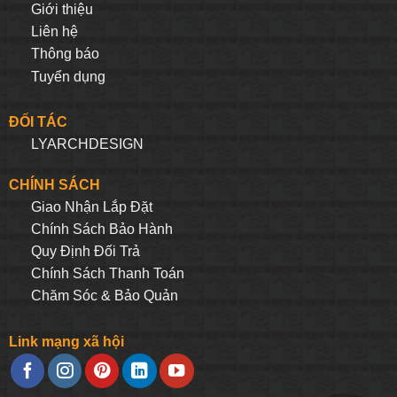
Giới thiệu
Liên hệ
Thông báo
Tuyển dụng
ĐỐI TÁC
LYARCHDESIGN
CHÍNH SÁCH
Giao Nhận Lắp Đặt
Chính Sách Bảo Hành
Quy Định Đối Trả
Chính Sách Thanh Toán
Chăm Sóc & Bảo Quản
Link mạng xã hội