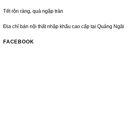
Tết rộn ràng, quà ngập tràn
Địa chỉ bán nội thất nhập khẩu cao cấp tại Quảng Ngãi
FACEBOOK