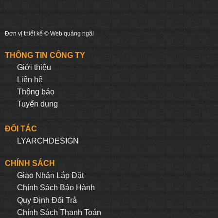
Đơn vị thiết kế ©
Web quảng ngãi
THÔNG TIN CÔNG TY
Giới thiệu
Liên hệ
Thông báo
Tuyển dụng
ĐỐI TÁC
LYARCHDESIGN
CHÍNH SÁCH
Giao Nhận Lắp Đặt
Chính Sách Bảo Hành
Quy Định Đối Trả
Chính Sách Thanh Toán