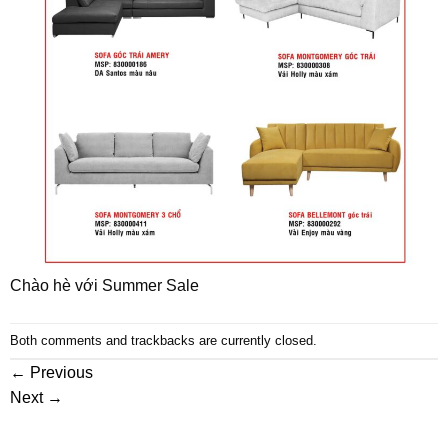
Chào hè với Summer Sale
Both comments and trackbacks are currently closed.
←
Previous
Next
→