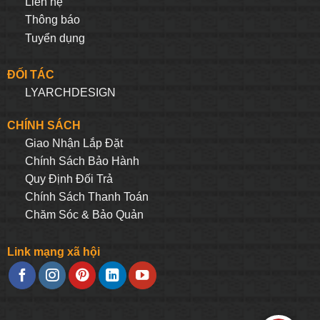
Liên hệ
Thông báo
Tuyển dụng
ĐỐI TÁC
LYARCHDESIGN
CHÍNH SÁCH
Giao Nhận Lắp Đặt
Chính Sách Bảo Hành
Quy Định Đối Trả
Chính Sách Thanh Toán
Chăm Sóc & Bảo Quản
Link mạng xã hội