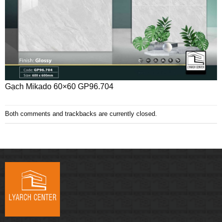
Gạch Mikado 60×60 GP96.704
Both comments and trackbacks are currently closed.