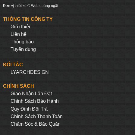
Đơn vị thiết kế ©
Web quảng ngãi
THÔNG TIN CÔNG TY
Giới thiệu
Liên hệ
Thông báo
Tuyển dụng
ĐỐI TÁC
LYARCHDESIGN
CHÍNH SÁCH
Giao Nhận Lắp Đặt
Chính Sách Bảo Hành
Quy Định Đối Trả
Chính Sách Thanh Toán
Chăm Sóc & Bảo Quản