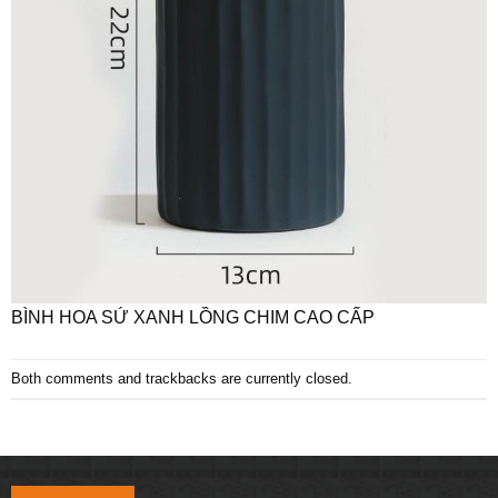
BÌNH HOA SỨ XANH LỒNG CHIM CAO CẤP
Both comments and trackbacks are currently closed.