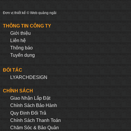
Đơn vị thiết kế ©
Web quảng ngãi
THÔNG TIN CÔNG TY
Giới thiệu
Liên hệ
Thông báo
Tuyển dụng
ĐỐI TÁC
LYARCHDESIGN
CHÍNH SÁCH
Giao Nhận Lắp Đặt
Chính Sách Bảo Hành
Quy Định Đối Trả
Chính Sách Thanh Toán
Chăm Sóc & Bảo Quản