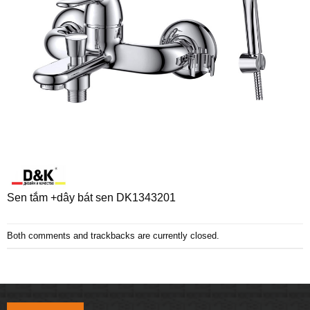
Sen tắm +dây bát sen DK1343201
Both comments and trackbacks are currently closed.