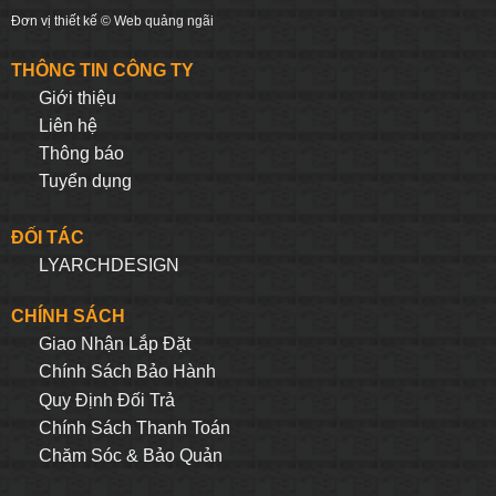
Đơn vị thiết kế ©
Web quảng ngãi
THÔNG TIN CÔNG TY
Giới thiệu
Liên hệ
Thông báo
Tuyển dụng
ĐỐI TÁC
LYARCHDESIGN
CHÍNH SÁCH
Giao Nhận Lắp Đặt
Chính Sách Bảo Hành
Quy Định Đối Trả
Chính Sách Thanh Toán
Chăm Sóc & Bảo Quản