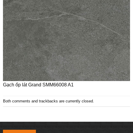
Gạch ốp lát Grand SMM66008 A1
Both comments and trackbacks are currently closed.