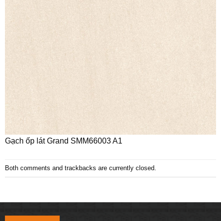
Gạch ốp lát Grand SMM66003 A1
Both comments and trackbacks are currently closed.