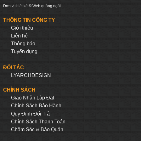
Đơn vị thiết kế ©
Web quảng ngãi
THÔNG TIN CÔNG TY
Giới thiệu
Liên hệ
Thông báo
Tuyển dụng
ĐỐI TÁC
LYARCHDESIGN
CHÍNH SÁCH
Giao Nhận Lắp Đặt
Chính Sách Bảo Hành
Quy Định Đối Trả
Chính Sách Thanh Toán
Chăm Sóc & Bảo Quản