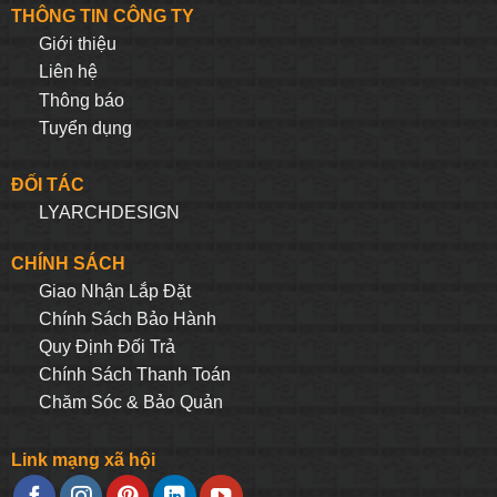
THÔNG TIN CÔNG TY
Giới thiệu
Liên hệ
Thông báo
Tuyển dụng
ĐỐI TÁC
LYARCHDESIGN
CHÍNH SÁCH
Giao Nhận Lắp Đặt
Chính Sách Bảo Hành
Quy Định Đối Trả
Chính Sách Thanh Toán
Chăm Sóc & Bảo Quản
Link mạng xã hội