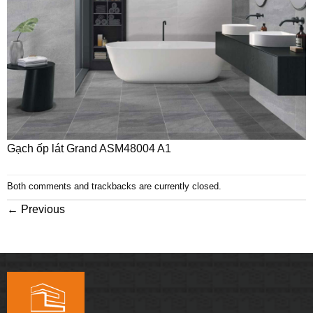
Gạch ốp lát Grand ASM48004 A1
Both comments and trackbacks are currently closed.
←
Previous