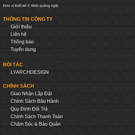
Đơn vị thiết kế ©
Web quảng ngãi
THÔNG TIN CÔNG TY
Giới thiệu
Liên hệ
Thông báo
Tuyển dụng
ĐỐI TÁC
LYARCHDESIGN
CHÍNH SÁCH
Giao Nhận Lắp Đặt
Chính Sách Bảo Hành
Quy Định Đối Trả
Chính Sách Thanh Toán
Chăm Sóc & Bảo Quản