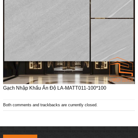
Gạch Nhập Khẩu Ấn Độ LA-MATT011-100*100
Both comments and trackbacks are currently closed.