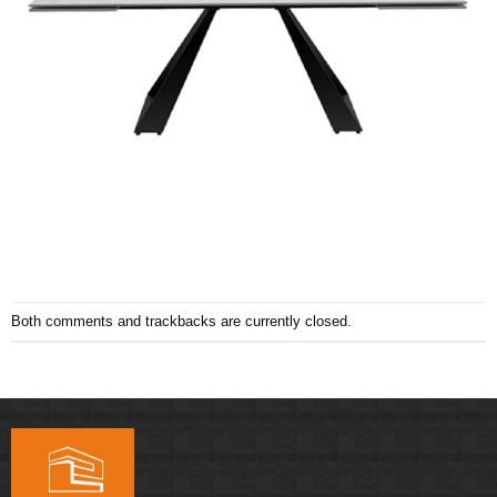
Both comments and trackbacks are currently closed.