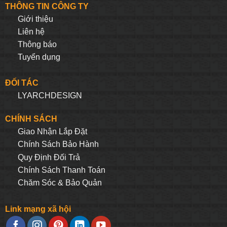
THÔNG TIN CÔNG TY
Giới thiệu
Liên hệ
Thông báo
Tuyển dụng
ĐỐI TÁC
LYARCHDESIGN
CHÍNH SÁCH
Giao Nhận Lắp Đặt
Chính Sách Bảo Hành
Quy Định Đối Trả
Chính Sách Thanh Toán
Chăm Sóc & Bảo Quản
Link mạng xã hội