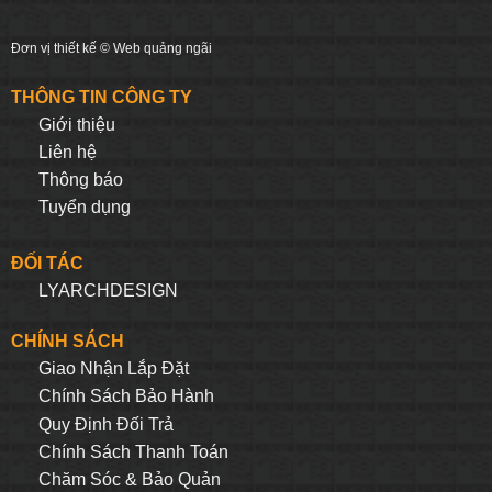
Đơn vị thiết kế ©
Web quảng ngãi
THÔNG TIN CÔNG TY
Giới thiệu
Liên hệ
Thông báo
Tuyển dụng
ĐỐI TÁC
LYARCHDESIGN
CHÍNH SÁCH
Giao Nhận Lắp Đặt
Chính Sách Bảo Hành
Quy Định Đối Trả
Chính Sách Thanh Toán
Chăm Sóc & Bảo Quản