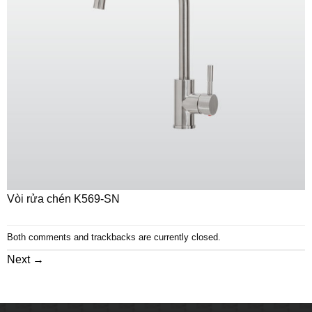
Vòi rửa chén K569-SN
Both comments and trackbacks are currently closed.
Next
→