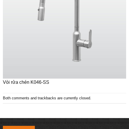
Vòi rửa chén K046-SS
Both comments and trackbacks are currently closed.