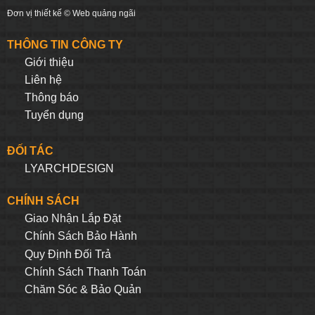
Đơn vị thiết kế ©
Web quảng ngãi
THÔNG TIN CÔNG TY
Giới thiệu
Liên hệ
Thông báo
Tuyển dụng
ĐỐI TÁC
LYARCHDESIGN
CHÍNH SÁCH
Giao Nhận Lắp Đặt
Chính Sách Bảo Hành
Quy Định Đối Trả
Chính Sách Thanh Toán
Chăm Sóc & Bảo Quản