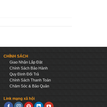
CHÍNH SÁCH
Giao Nhận Lắp Đặt
Chính Sách Bảo Hành
Quy Định Đối Trả
Chính Sách Thanh Toán
Chăm Sóc & Bảo Quản
Link mạng xã hội