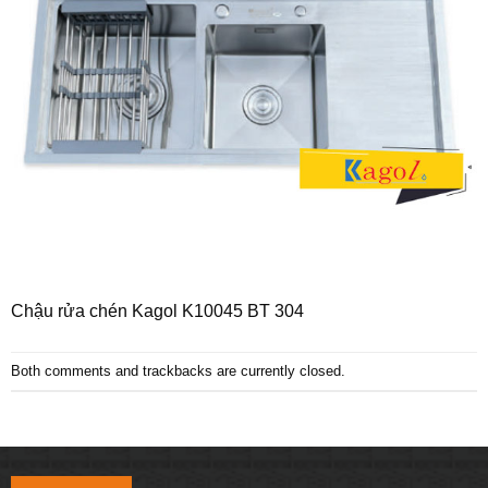
Chậu rửa chén Kagol K10045 BT 304
Both comments and trackbacks are currently closed.