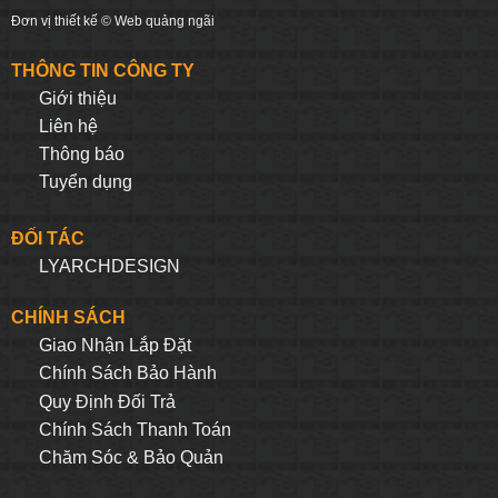
Đơn vị thiết kế ©
Web quảng ngãi
THÔNG TIN CÔNG TY
Giới thiệu
Liên hệ
Thông báo
Tuyển dụng
ĐỐI TÁC
LYARCHDESIGN
CHÍNH SÁCH
Giao Nhận Lắp Đặt
Chính Sách Bảo Hành
Quy Định Đối Trả
Chính Sách Thanh Toán
Chăm Sóc & Bảo Quản