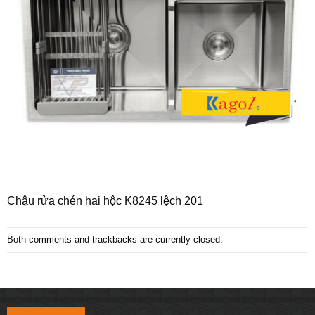
Chậu rửa chén hai hộc K8245 lệch 201
Both comments and trackbacks are currently closed.