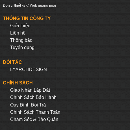
Đơn vị thiết kế ©
Web quảng ngãi
THÔNG TIN CÔNG TY
Giới thiệu
Liên hệ
Thông báo
Tuyển dụng
ĐỐI TÁC
LYARCHDESIGN
CHÍNH SÁCH
Giao Nhận Lắp Đặt
Chính Sách Bảo Hành
Quy Định Đối Trả
Chính Sách Thanh Toán
Chăm Sóc & Bảo Quản