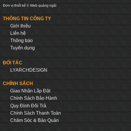
Đơn vị thiết kế ©
Web quảng ngãi
THÔNG TIN CÔNG TY
Giới thiệu
Liên hệ
Thông báo
Tuyển dụng
ĐỐI TÁC
LYARCHDESIGN
CHÍNH SÁCH
Giao Nhận Lắp Đặt
Chính Sách Bảo Hành
Quy Định Đối Trả
Chính Sách Thanh Toán
Chăm Sóc & Bảo Quản