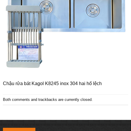
Chậu rửa bát Kagol K8245 inox 304 hai hố lệch
Both comments and trackbacks are currently closed.