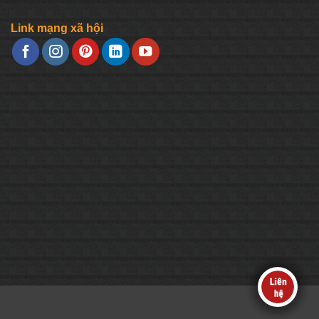
Link mạng xã hội