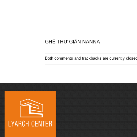
GHẾ THƯ GIÃN NANNA
Both comments and trackbacks are currently closed