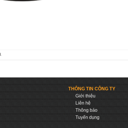
.
THÔNG TIN CÔNG TY
Giới thiệu
Liên hệ
Thông báo
Tuyển dụng