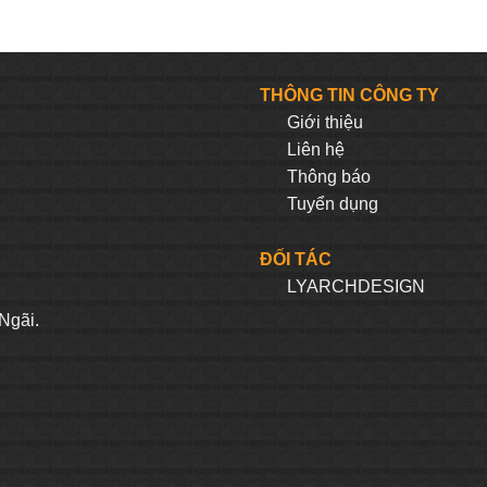
THÔNG TIN CÔNG TY
Giới thiệu
Liên hệ
Thông báo
Tuyển dụng
ĐỐI TÁC
LYARCHDESIGN
H
Ngãi.