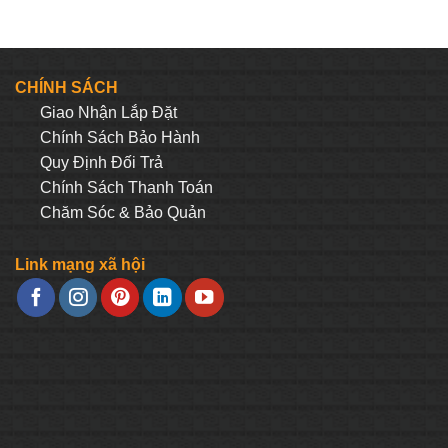
CHÍNH SÁCH
Giao Nhận Lắp Đặt
Chính Sách Bảo Hành
Quy Định Đối Trả
Chính Sách Thanh Toán
Chăm Sóc & Bảo Quản
Link mạng xã hội