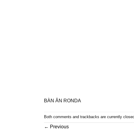
BÀN ĂN RONDA
Both comments and trackbacks are currently closed
←
Previous