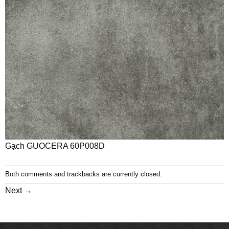
Gạch GUOCERA 60P008D
Both comments and trackbacks are currently closed.
Next
→