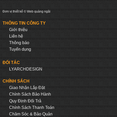
Đơn vị thiết kế ©
Web quảng ngãi
THÔNG TIN CÔNG TY
Giới thiệu
Liên hệ
Thông báo
Tuyển dụng
ĐỐI TÁC
LYARCHDESIGN
CHÍNH SÁCH
Giao Nhận Lắp Đặt
Chính Sách Bảo Hành
Quy Định Đối Trả
Chính Sách Thanh Toán
Chăm Sóc & Bảo Quản