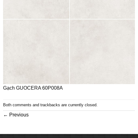
Gạch GUOCERA 60P008A
Both comments and trackbacks are currently closed.
←
Previous