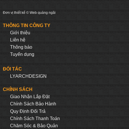
Đơn vị thiết kế ©
Web quảng ngãi
THÔNG TIN CÔNG TY
Giới thiệu
Liên hệ
Thông báo
Tuyển dụng
ĐỐI TÁC
LYARCHDESIGN
CHÍNH SÁCH
Giao Nhận Lắp Đặt
Chính Sách Bảo Hành
Quy Định Đối Trả
Chính Sách Thanh Toán
Chăm Sóc & Bảo Quản