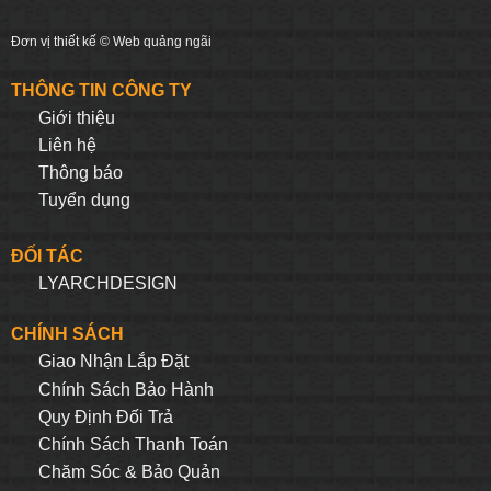
Đơn vị thiết kế ©
Web quảng ngãi
THÔNG TIN CÔNG TY
Giới thiệu
Liên hệ
Thông báo
Tuyển dụng
ĐỐI TÁC
LYARCHDESIGN
CHÍNH SÁCH
Giao Nhận Lắp Đặt
Chính Sách Bảo Hành
Quy Định Đối Trả
Chính Sách Thanh Toán
Chăm Sóc & Bảo Quản