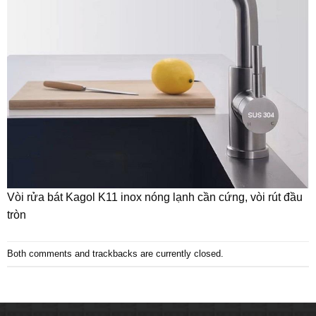
Vòi rửa bát Kagol K11 inox nóng lạnh cần cứng, vòi rút đầu
tròn
Both comments and trackbacks are currently closed.