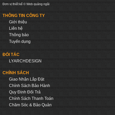
Đơn vị thiết kế ©
Web quảng ngãi
THÔNG TIN CÔNG TY
Giới thiệu
Liên hệ
Thông báo
Tuyển dụng
ĐỐI TÁC
LYARCHDESIGN
CHÍNH SÁCH
Giao Nhận Lắp Đặt
Chính Sách Bảo Hành
Quy Định Đối Trả
Chính Sách Thanh Toán
Chăm Sóc & Bảo Quản