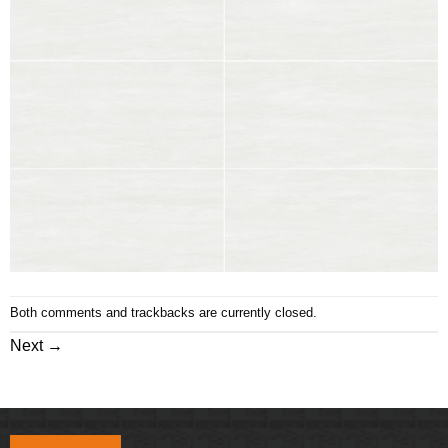
Both comments and trackbacks are currently closed.
Next
→