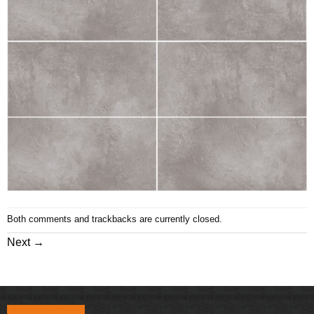
Both comments and trackbacks are currently closed.
Next
→