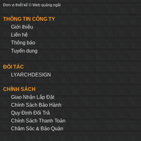
Đơn vị thiết kế ©
Web quảng ngãi
THÔNG TIN CÔNG TY
Giới thiệu
Liên hệ
Thông báo
Tuyển dụng
ĐỐI TÁC
LYARCHDESIGN
CHÍNH SÁCH
Giao Nhận Lắp Đặt
Chính Sách Bảo Hành
Quy Định Đối Trả
Chính Sách Thanh Toán
Chăm Sóc & Bảo Quản