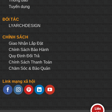
Thông báo
Tuyển dụng
ĐỐI TÁC
LYARCHDESIGN
CHÍNH SÁCH
Giao Nhận Lắp Đặt
Chính Sách Bảo Hành
Quy Định Đối Trả
Chính Sách Thanh Toán
Chăm Sóc & Bảo Quản
Link mạng xã hội