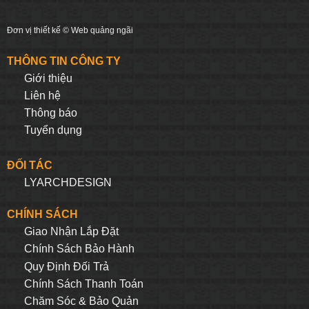
Đơn vị thiết kế ©
Web quảng ngãi
THÔNG TIN CÔNG TY
Giới thiệu
Liên hệ
Thông báo
Tuyển dụng
ĐỐI TÁC
LYARCHDESIGN
CHÍNH SÁCH
Giao Nhận Lắp Đặt
Chính Sách Bảo Hành
Quy Định Đối Trả
Chính Sách Thanh Toán
Chăm Sóc & Bảo Quản