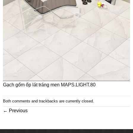
Gạch gốm ốp lát tráng men MAPS.LIGHT.80
Both comments and trackbacks are currently closed.
←
Previous