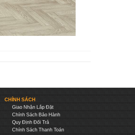
CHÍNH SÁCH
Giao Nhận Lắp Đặt
Chính Sách Bảo Hành
Quy Định Đối Trả
Chính Sách Thanh Toán