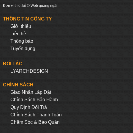
Đơn vị thiết kế ©
Web quảng ngãi
THÔNG TIN CÔNG TY
Giới thiệu
Liên hệ
Thông báo
Tuyển dụng
ĐỐI TÁC
LYARCHDESIGN
CHÍNH SÁCH
Giao Nhận Lắp Đặt
Chính Sách Bảo Hành
Quy Định Đối Trả
Chính Sách Thanh Toán
Chăm Sóc & Bảo Quản