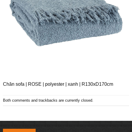
Chăn sofa | ROSE | polyester | xanh | R130xD170cm
Both comments and trackbacks are currently closed.