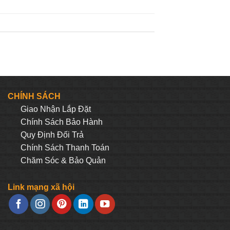
CHÍNH SÁCH
Giao Nhận Lắp Đặt
Chính Sách Bảo Hành
Quy Định Đối Trả
Chính Sách Thanh Toán
Chăm Sóc & Bảo Quản
Link mạng xã hội